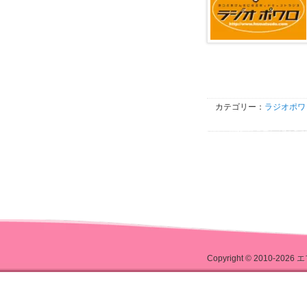
カテゴリー：
ラジオポワ
Copyright © 2010-2026
エ