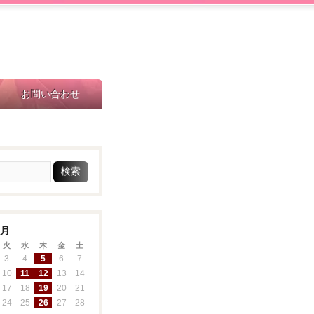
お問い合わせ
6月
火
水
木
金
土
3
4
5
6
7
10
11
12
13
14
17
18
19
20
21
24
25
26
27
28