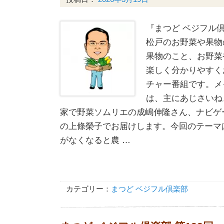
『まつど ベジフル倶
松戸のお野菜や果物
果物のこと、お野菜
楽しく分かりやすく
チャー番組です。メ
は、主にあじさいね
家で野菜ソムリエの成嶋伸隆さん、ナビゲ
の上條榮子でお届けします。今回のテーマ
がなくなると農 …
カテゴリー：
まつど ベジフル倶楽部