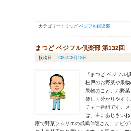
カテゴリー：
まつど ベジフル倶楽部
まつど ベジフル倶楽部 第132回
投稿日：
2025年8月13日
『まつど ベジフル倶
松戸のお野菜や果物
果物のこと、お野菜
楽しく分かりやすく
チャー番組です。メ
は、主にあじさいね
家で野菜ソムリエの成嶋伸隆さん、ナビゲ