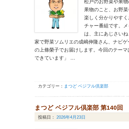
松戸のお野菜や果物
果物のこと、お野菜
楽しく分かりやすく
チャー番組です。メ
は、主にあじさいね
家で野菜ソムリエの成嶋伸隆さん、ナビゲ
の上條榮子でお届けします。今回のテーマ
できています」 …
カテゴリー：
まつど ベジフル倶楽部
まつど ベジフル倶楽部 第140回
投稿日：
2026年4月23日