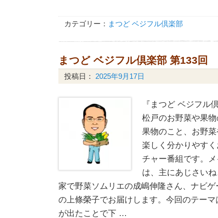
カテゴリー：
まつど ベジフル倶楽部
まつど ベジフル倶楽部 第133回
投稿日：
2025年9月17日
『まつど ベジフル倶
松戸のお野菜や果物
果物のこと、お野菜
楽しく分かりやすく
チャー番組です。メ
は、主にあじさいね
家で野菜ソムリエの成嶋伸隆さん、ナビゲ
の上條榮子でお届けします。今回のテーマ
が出たことで下 …