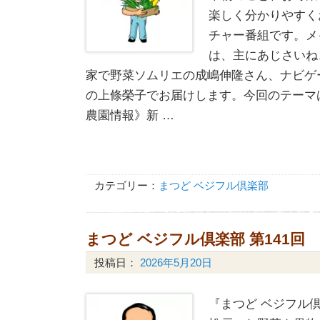
楽しく分かりやすく
チャー番組です。メ
は、主にあじさいね
家で野菜ソムリエの成嶋伸隆さん、ナビゲ
の上條榮子でお届けします。今回のテーマ
農園情報》新 …
カテゴリー：
まつど ベジフル倶楽部
まつど ベジフル倶楽部 第141回
投稿日：
2026年5月20日
『まつど ベジフル倶