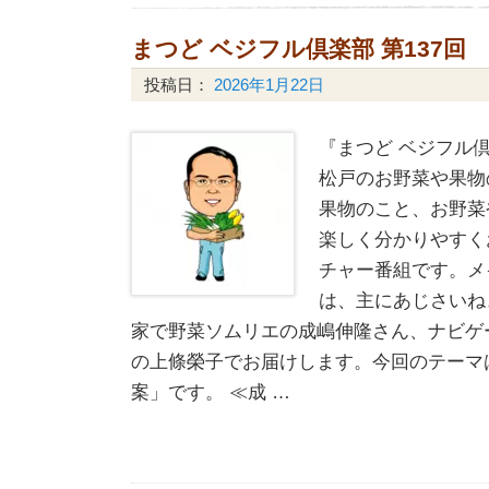
まつど ベジフル倶楽部 第137回
投稿日：
2026年1月22日
『まつど ベジフル倶
松戸のお野菜や果物
果物のこと、お野菜
楽しく分かりやすく
チャー番組です。メ
は、主にあじさいね
家で野菜ソムリエの成嶋伸隆さん、ナビゲ
の上條榮子でお届けします。今回のテーマ
案」です。 ≪成 …