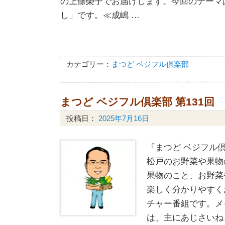
の上條榮子でお届けします。今回のテーマ
し」です。≪成嶋 …
カテゴリー：
まつど ベジフル倶楽部
まつど ベジフル倶楽部 第131回
投稿日：
2025年7月16日
『まつど ベジフル倶
松戸のお野菜や果物
果物のこと、お野菜
楽しく分かりやすく
チャー番組です。メ
は、主にあじさいね