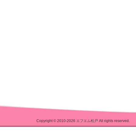
Copyright © 2010-2026
エフエム松戸
All rights reserved.