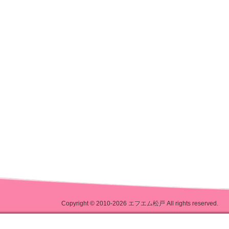
Copyright © 2010-2026
エフエム松戸
All rights reserved.