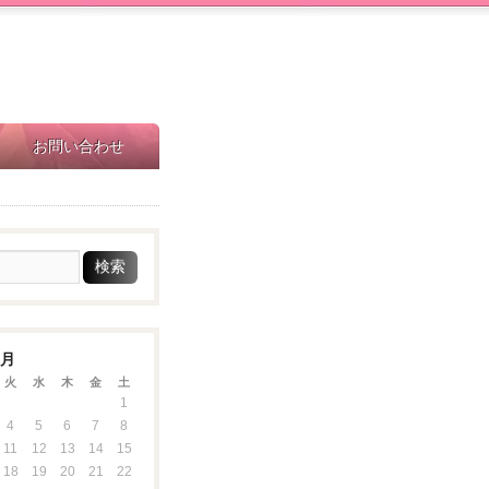
お問い合わせ
8月
火
水
木
金
土
1
4
5
6
7
8
11
12
13
14
15
18
19
20
21
22