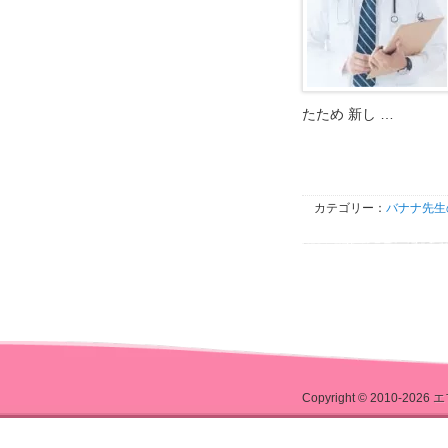
たため 新し …
カテゴリー：
バナナ先生
Copyright © 2010-2026
エ