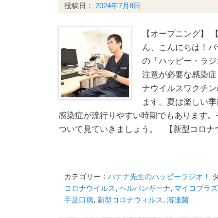
投稿日：
2024年7月8日
【オープニング】 
ん、こんにちは！バ
の「ハッピー・ラジ
注意が必要な感染症
ナウイルスワクチン
ます。夏は楽しい季
感染症が流行りやすい時期でもあります。
ついて見ていきましょう。 【新型コロナ
カテゴリー：
バナナ先生のハッピーラジオ！
コロナウイルス
,
ヘルパンギーナ
,
マイコプラズ
手足口病
,
新型コロナウィルス
,
溶連菌