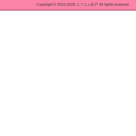
Copyright © 2010-2026
エフエム松戸
All rights reserved.