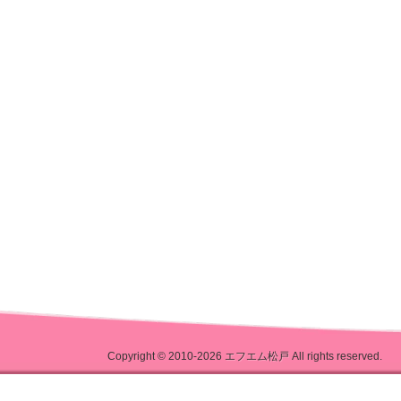
Copyright © 2010-2026
エフエム松戸
All rights reserved.