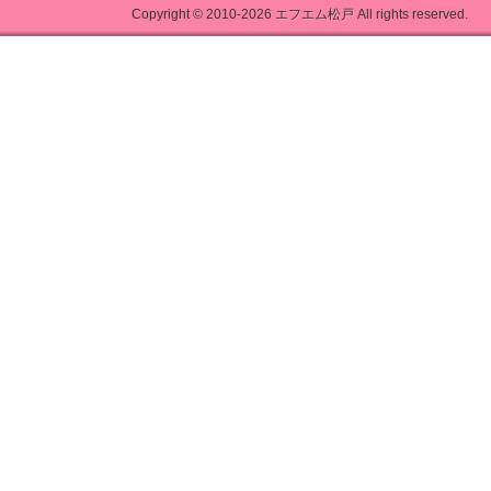
Copyright © 2010-2026
エフエム松戸
All rights reserved.