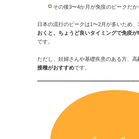
その後3〜4か月が免疫のピークだか
日本の流行のピークは1〜2月が多いため、
おくと、ちょうど良いタイミングで免疫が
です。
ただし、妊婦さんや基礎疾患のある方、高
接種がおすすめ
です。