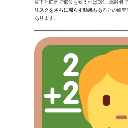
皮下と筋肉で部位を変えればOK。高齢者
リスクをさらに減らす効果
もあるとの研究報告
あります。