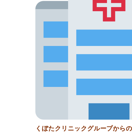
くぼたクリニックグループから