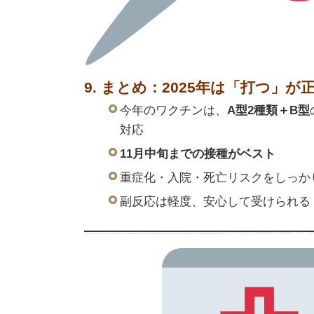
9. まとめ：2025年は「打つ」が
今年のワクチンは、
A型2種類＋B型
対応
11月中旬までの接種がベスト
重症化・入院・死亡リスクをしっか
副反応は軽度、安心して受けられる