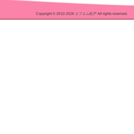
Copyright © 2010-2026
エフエム松戸
All rights reserved.