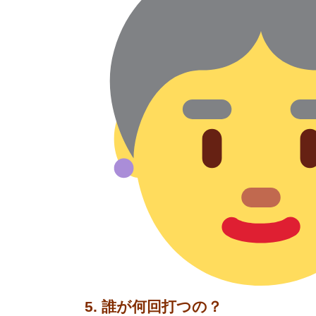
5. 誰が何回打つの？