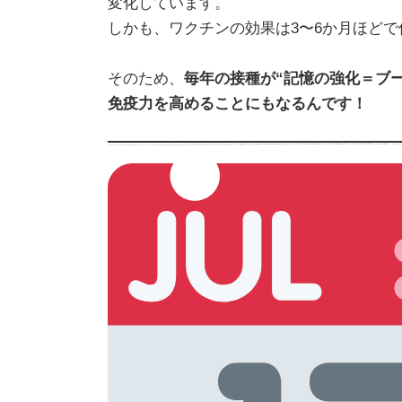
変化しています。
しかも、ワクチンの効果は3〜6か月ほど
そのため、
毎年の接種が“記憶の強化＝ブ
免疫力を高めることにもなるんです！