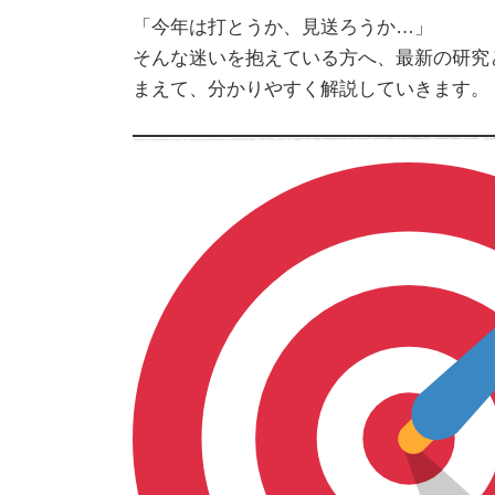
「今年は打とうか、見送ろうか…」
そんな迷いを抱えている方へ、最新の研究
まえて、分かりやすく解説していきます。