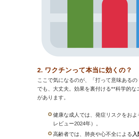
2. ワクチンって本当に効くの？
ここで気になるのが、「打って意味あるの
でも、大丈夫。効果を裏付ける**科学的な
があります。
健康な成人では、発症リスクをおよ
レビュー2024年）。
高齢者では、肺炎や心不全による
入