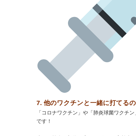
7. 他のワクチンと一緒に打てる
「コロナワクチン」や「肺炎球菌ワクチン
です！