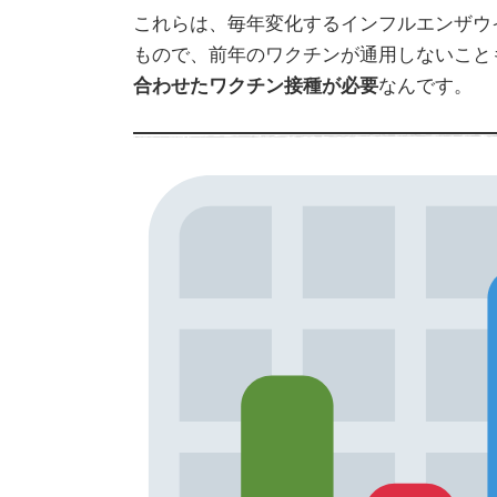
これらは、毎年変化するインフルエンザウイ
もので、前年のワクチンが通用しないこと
合わせたワクチン接種が必要
なんです。