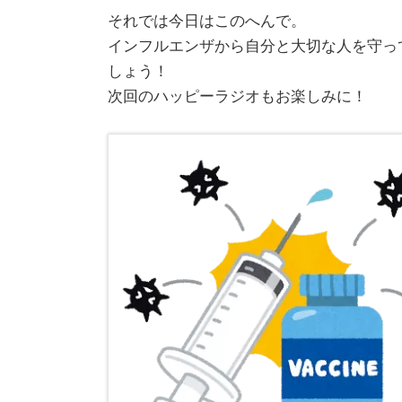
それでは今日はこのへんで。
インフルエンザから自分と大切な人を守っ
しょう！
次回のハッピーラジオもお楽しみに！