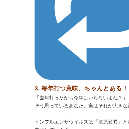
3. 毎年打つ意味、ちゃんとある！
「去年打ったから今年はいらないよね？」
そう思っているあなた、実はそれが大きな
インフルエンザウイルスは「抗原変異」と