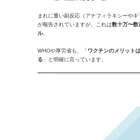
まれに重い副反応（アナフィラキシーやギ
が報告されていますが、これは
数十万〜数
ル
。
WHOや厚労省も、「
ワクチンのメリット
る
」と明確に言っています。