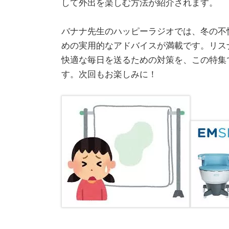
して外出を楽しむ方法が紹介されます。
バナナ先生のハッピーラジオでは、冬の不
めの実用的なアドバイスが満載です。リス
快適な毎日を送るための対策を、この特集
す。次回もお楽しみに！