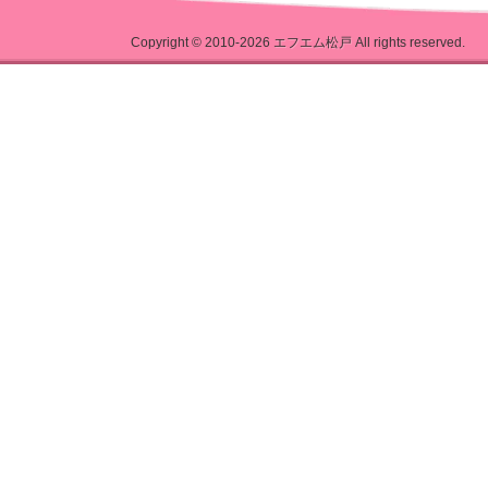
Copyright © 2010-2026
エフエム松戸
All rights reserved.