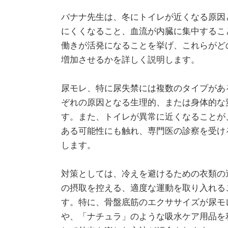
バナナ先生は、冬にトイレが近くなる原因
にくくなること、血流が内臓に集中するこ
働きが活発になることを挙げ、これらがど
増加させるかを詳しく説明します。
尿モレ、特に尿失禁には複数のタイプがあ
ぞれの原因となる生理的、または身体的な
す。また、トイレが異常に近くなることが
ある可能性にも触れ、専門医の診察を受け
します。
対策としては、冷えを避けるための衣類の
の摂取を控える、適度な運動を取り入れる
す。特に、骨盤底筋のエクササイズが尿モ
や、「ナチュラ」のような吸水ケア用品を