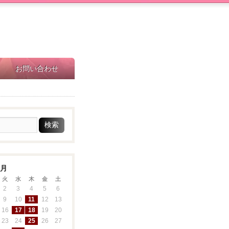
お問い合わせ
1月
火
水
木
金
土
2
3
4
5
6
9
10
11
12
13
16
17
18
19
20
23
24
25
26
27