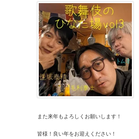
また来年もよろしくお願いします！
皆様！良い年をお迎えください！