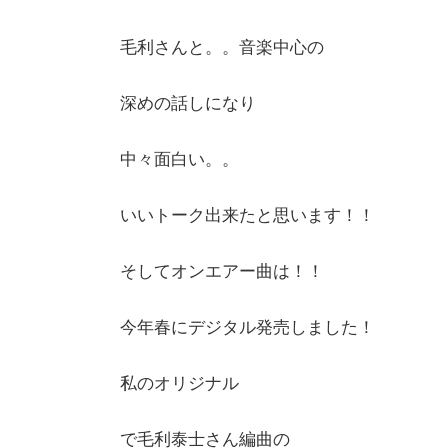
毛利さんと。。音楽中心の
深めの話しになり
中々面白い。。
いいトーク出来たと思います！！
そしてオンエアー曲は！！
今年春にデジタル発売しました！
私のオリジナル
で毛利泰士さん編曲の