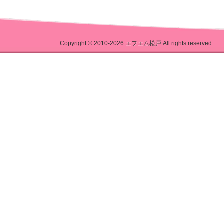
Copyright © 2010-2026
エフエム松戸
All rights reserved.