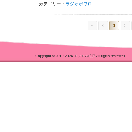
カテゴリー：
ラジオポワロ
«
<
1
>
Copyright © 2010-2026
エフエム松戸
All rights reserved.