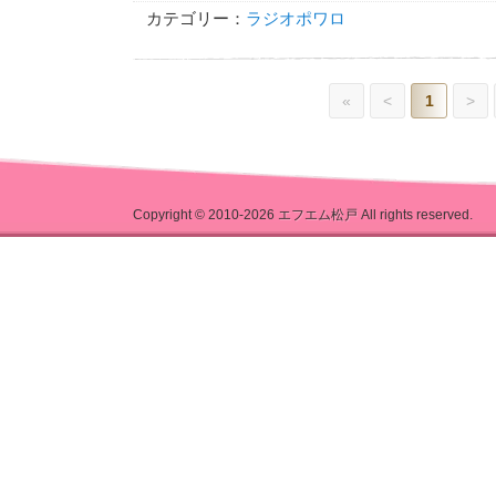
カテゴリー：
ラジオポワロ
«
<
1
>
Copyright © 2010-2026
エフエム松戸
All rights reserved.