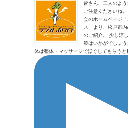
皆さん、二人のよう
ご注意くださいね。
会のホームページ「
ス」より、松戸市内
のご紹介。 少し涼
策はいかがでしょう
体は整体・マッサージでほぐしてもらうと